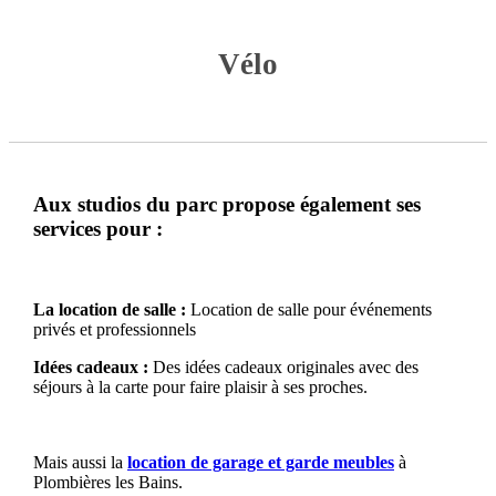
Vélo
Aux studios du parc propose également ses
services pour :
La location de salle :
Location de salle pour événements
privés et professionnels
Idées cadeaux :
Des idées cadeaux originales avec des
séjours à la carte pour faire plaisir à ses proches.
Mais aussi la
location de garage et garde meubles
à
Plombières les Bains.