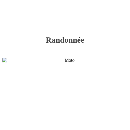
Randonnée