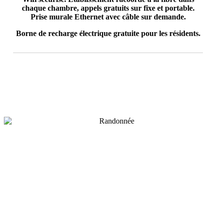
chaque chambre, appels gratuits sur fixe et portable.
Prise murale Ethernet avec câble sur demande.
Borne de recharge électrique gratuite pour les résidents.