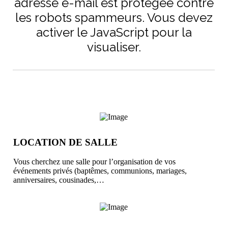
adresse e-mail est protégée contre
les robots spammeurs. Vous devez
activer le JavaScript pour la
visualiser.
LOCATION DE SALLE
Vous cherchez une salle pour l’organisation de vos
événements privés (baptêmes, communions, mariages,
anniversaires, cousinades,…