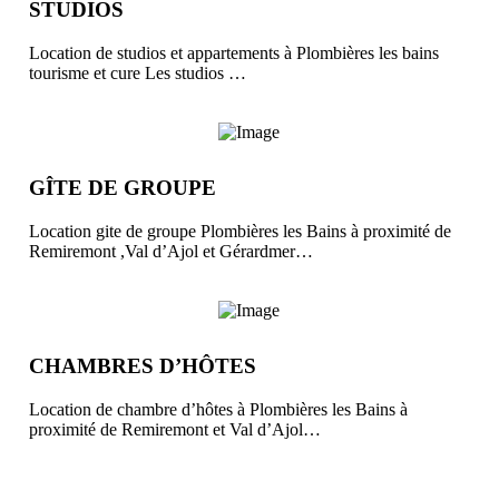
STUDIOS
Location de studios et appartements à Plombières les bains
tourisme et cure Les studios …
GÎTE DE GROUPE
Location gite de groupe Plombières les Bains à proximité de
Remiremont ,Val d’Ajol et Gérardmer…
CHAMBRES D’HÔTES
Location de chambre d’hôtes à Plombières les Bains à
proximité de Remiremont et Val d’Ajol…