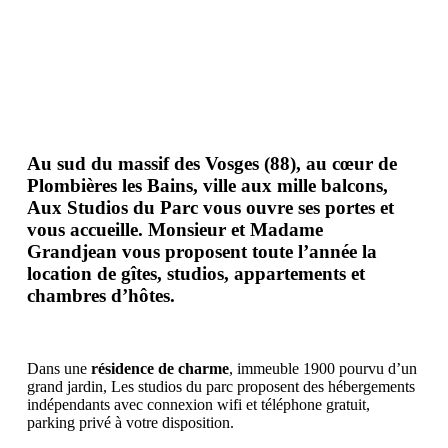
Au sud du massif des Vosges (88), au cœur de
Plombières les Bains, ville aux mille balcons,
Aux Studios du Parc vous ouvre ses portes et
vous accueille. Monsieur et Madame
Grandjean vous proposent toute l’année la
location de gîtes, studios, appartements et
chambres d’hôtes.
Dans une
résidence de charme
, immeuble 1900 pourvu d’un
grand jardin, Les studios du parc proposent des hébergements
indépendants avec connexion wifi et téléphone gratuit,
parking privé à votre disposition.